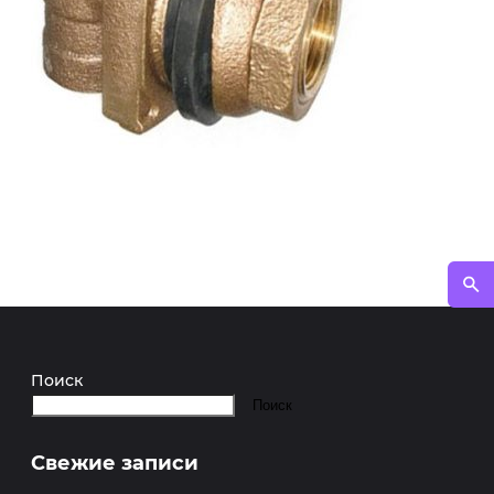
Поиск
Поиск
Свежие записи