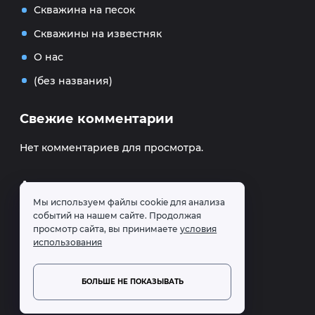
Скважина на песок
Скважины на известняк
О нас
(без названия)
Свежие комментарии
Нет комментариев для просмотра.
Архивы
Мы используем файлы cookie для анализа
Февраль 2023
событий на нашем сайте. Продолжая
просмотр сайта, вы принимаете
условия
использования
Рубрики
Без рубрики
БОЛЬШЕ НЕ ПОКАЗЫВАТЬ