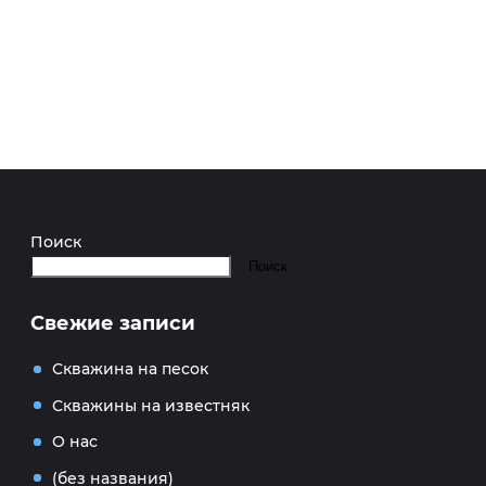
Поиск
Поиск
Свежие записи
Скважина на песок
Скважины на известняк
О нас
(без названия)