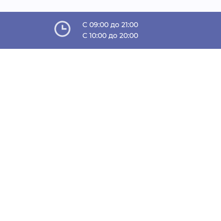
C 09:00 до 21:00
C 10:00 до 20:00