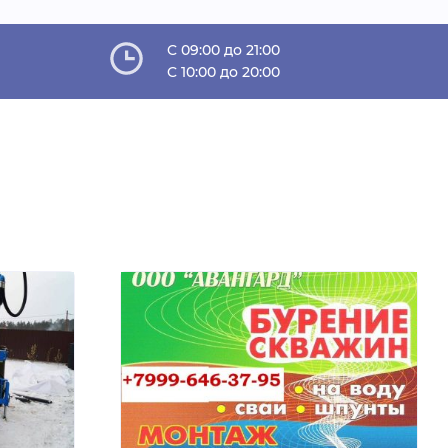
C 09:00 до 21:00
C 10:00 до 20:00