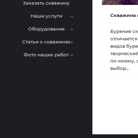
Заказать скважину
Скважина 
Наши услуги
Оборудование
Бурение ск
отличается
Статьи о скважинах
видов буре
творческий
Фото наших работ
по-моему,
выбор...