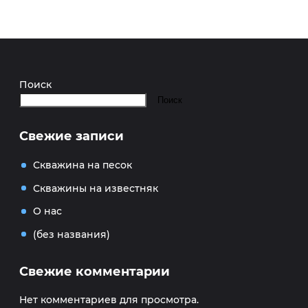
Поиск
Поиск
Свежие записи
Скважина на песок
Скважины на известняк
О нас
(без названия)
Свежие комментарии
Нет комментариев для просмотра.