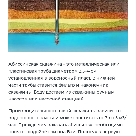
Абиссинская скважина – это металлическая или
пластиковая труба диаметром 2.5–4 см,
установленная в водоносный пласт. В нижней
части трубы ставится фильтр и наконечник
скважины. Воду достаем из скважины ручным
насосом или насосной станцией.
Производительность такой скважины зависит от
водоносного пласта и может достигать от 3 до 5 м3/
час. Прежде чем заказать абиссинку, необходимо
понять, подойдёт ли она Вам. Поэтому в первую