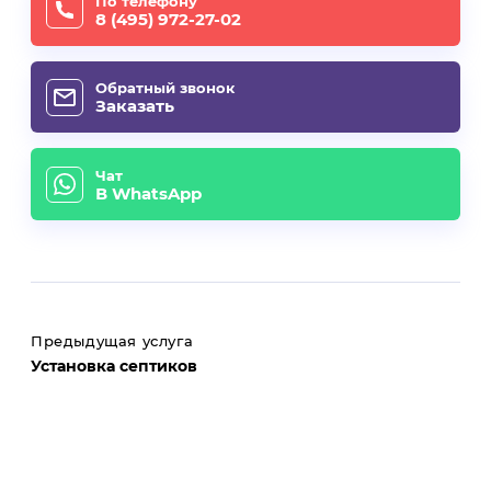
По телефону
8 (495) 972-27-02
Обратный звонок
Заказать
Чат
В WhatsApp
Предыдущая услуга
Установка септиков