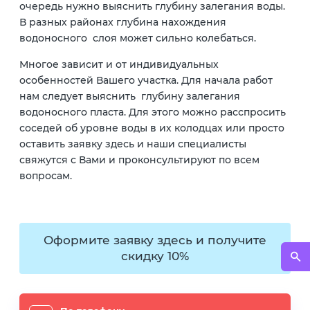
очередь нужно выяснить глубину залегания воды.
В разных районах глубина нахождения
водоносного слоя может сильно колебаться.
Многое зависит и от индивидуальных
особенностей Вашего участка. Для начала работ
нам следует выяснить глубину залегания
водоносного пласта. Для этого можно расспросить
соседей об уровне воды в их колодцах или просто
оставить заявку здесь и наши специалисты
свяжутся с Вами и проконсультируют по всем
вопросам.
Оформите заявку здесь и получите
скидку 10%