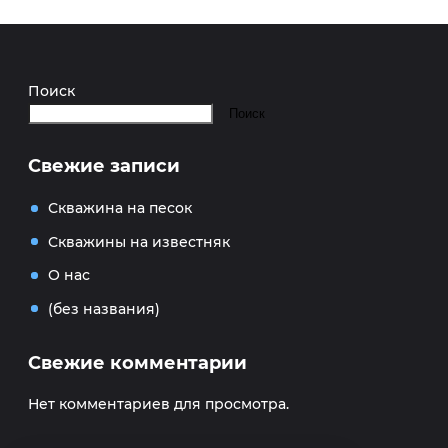
Поиск
Поиск
Свежие записи
Скважина на песок
Скважины на известняк
О нас
(без названия)
Свежие комментарии
Нет комментариев для просмотра.