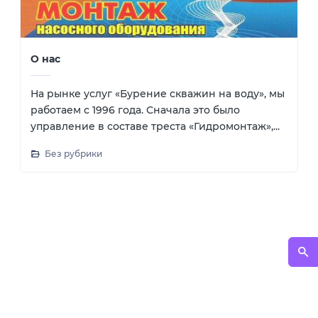
О нас
На рынке услуг «Бурение скважин на воду», мы
работаем с 1996 года. Сначала это было
управление в составе треста «Гидромонтаж»,...
Без рубрики